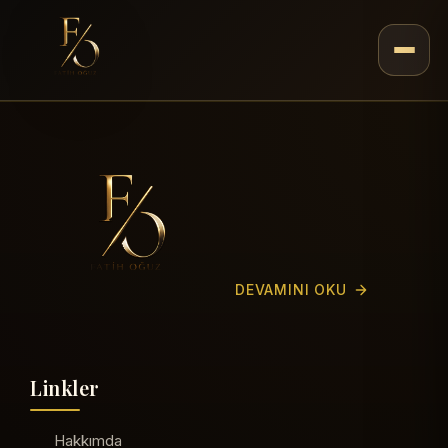
DEVAMINI OKU
Linkler
Hakkımda