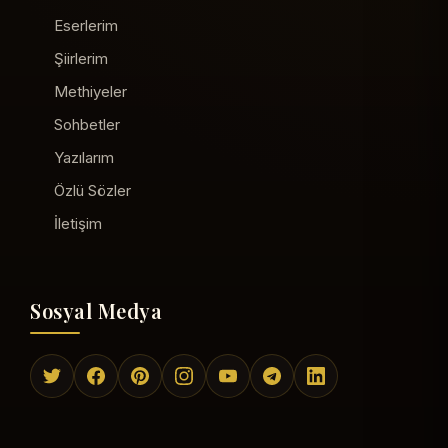
Eserlerim
Şiirlerim
Methiyeler
Sohbetler
Yazılarım
Özlü Sözler
İletişim
Sosyal Medya