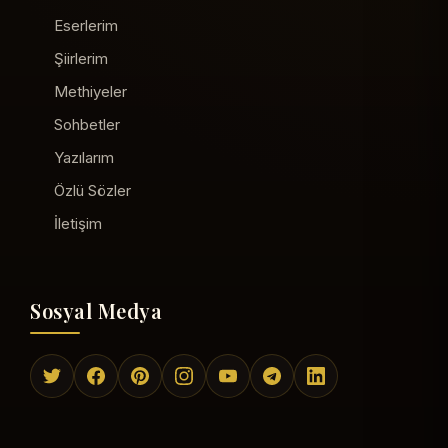
Eserlerim
Şiirlerim
Methiyeler
Sohbetler
Yazılarım
Özlü Sözler
İletişim
Sosyal Medya