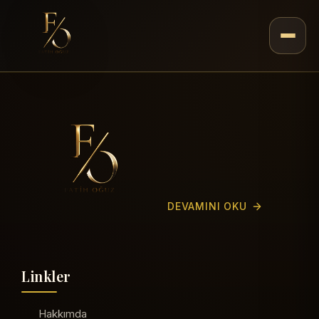
DEVAMINI OKU
Linkler
Hakkımda